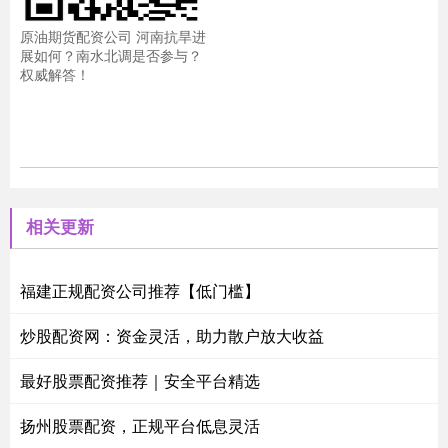
原油期货配资公司 河南抗旱进
展如何？南水北调是否参与？
权威解答！
相关更新
福建正规配资公司推荐【低门槛】
炒股配资网：资金灵活，助力散户放大收益
最好股票配资推荐｜安全平台精选
扬州股票配资，正规平台低息灵活