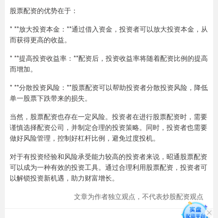
股票配资的优势在于：
* **放大投资本金：**通过借入资金，投资者可以放大投资本金，从
而获得更高的收益。
* **提高投资收益率：**配资后，投资收益率将随着配资比例的提高
而增加。
* **分散投资风险：**股票配资可以帮助投资者分散投资风险，降低
单一股票下跌带来的损失。
当然，股票配资也存在一定风险。投资者在进行股票配资时，需要
谨慎选择配资公司，并制定合理的投资策略。同时，投资者也需要
做好风险管理，控制好杠杆比例，避免过度投机。
对于有投资经验和风险承受能力较高的投资者来说，昭通股票配资
可以成为一种有效的投资工具。通过合理利用股票配资，投资者可
以解锁投资新机遇，助力财富增长。
文章为作者独立观点，不代表炒股配资观点