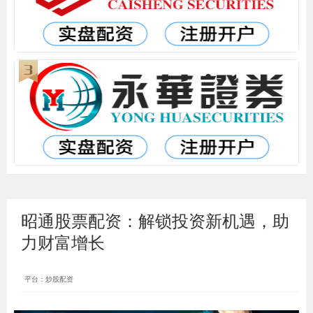
昭通股票配资：解锁投资新机遇，助
力财富增长
平台：炒股配资