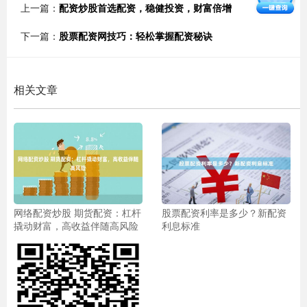
上一篇：
配资炒股首选配资，稳健投资，财富倍增
下一篇：
股票配资网技巧：轻松掌握配资秘诀
相关文章
网络配资炒股 期货配资：杠杆
股票配资利率是多少？新配资
撬动财富，高收益伴随高风险
利息标准