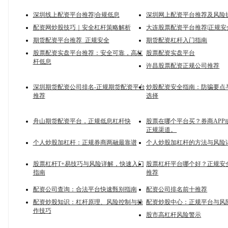
深圳线上配资平台推荐|合规低息
深圳网上配资平台推荐及风险
配资网炒股技巧｜安全杠杆策略解析
大连股票配资平台推荐|正规安
期货配资平台推荐_正规安全
期货配资杠杆入门指南
股票配资实盘平台推荐：安全可靠，高杠
股票配资实盘平台
杆低息
许昌股票配资正规公司推荐
深圳期货配资公司排名-正规期货配资平台
炒股配资安全指南：防骗要点
推荐
选择
舟山期货配资平台，正规低息杠杆快
股票在哪个平台买？券商APP
正规渠道。
个人炒股加杠杆：正规券商两融最靠谱
个人炒股加杠杆的方法与风险
股票杠杆T+易技巧与风险详解，快速入门
股票杠杆平台哪个好？正规安
指南
推荐
配资公司查询：合法平台快速甄别指南
配资公司排名前十推荐
配资炒股知识：杠杆原理、风险控制与操
配资炒股中心：正规平台与风
作技巧
股市高杠杆风险警示