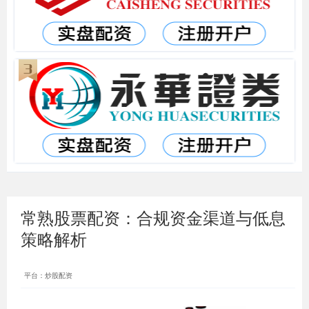
常熟股票配资：合规资金渠道与低息
策略解析
平台：炒股配资