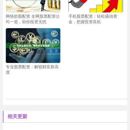
网络炒股配资 全网股票配资公
手机股票配资：轻松撬动资
司一览，助你投资无忧
金，把握投资良机
专业股票配资：解锁财富新高
度
相关更新