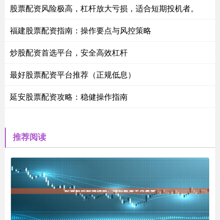
股票配资风险极高，杠杆放大亏损，适合短期投机者。
福建股票配资指南：操作要点与风控策略
炒股配资首选平台，安全高效杠杆
最好股票配资平台推荐（正规低息）
延安股票配资攻略：稳健操作指南
推荐阅读