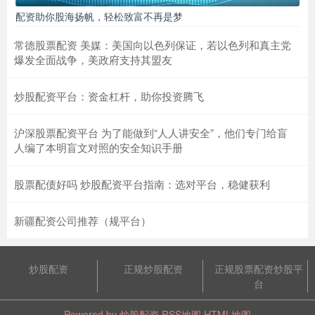
配资助你股海扬帆，轻松致富不再是梦
常德股票配资 美媒：美国向以色列保证，若以色列和真主党
爆发全面战争，美政府支持其盟友
炒股配资平台：资金杠杆，助你投资腾飞
沪深股票配资平台 为了能做到“人人讲安全”，他们专门给盲
人编了本明盲文对照的安全知识手册
股票配债好吗 炒股配资平台指南：选对平台，稳健获利
新疆配资公司推荐（规平台）
炒股配资
正规炒股配资
正规股票配资炒股平
台
Powered by
炒股配资
RSS地图
HTML地图