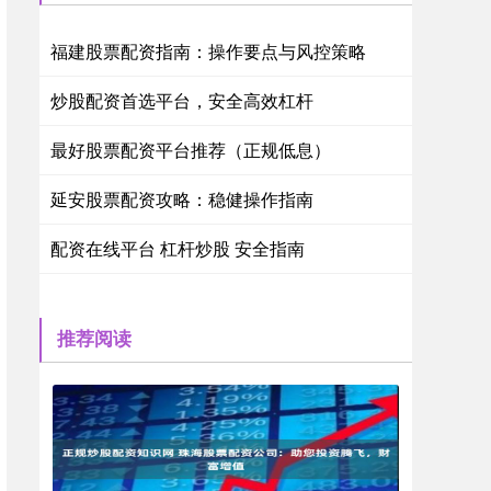
福建股票配资指南：操作要点与风控策略
炒股配资首选平台，安全高效杠杆
最好股票配资平台推荐（正规低息）
延安股票配资攻略：稳健操作指南
配资在线平台 杠杆炒股 安全指南
推荐阅读