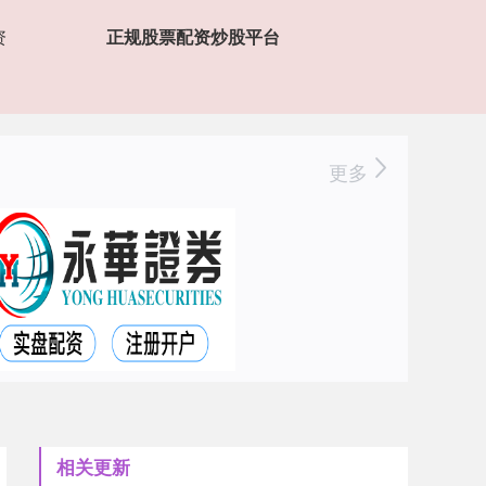
资
正规股票配资炒股平台
更多
相关更新