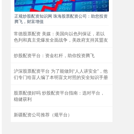
正规炒股配资知识网 珠海股票配资公司：助您投资
腾飞，财富增值
常德股票配资 美媒：美国向以色列保证，若以
色列和真主党爆发全面战争，美政府支持其盟友
炒股配资平台：资金杠杆，助你投资腾飞
沪深股票配资平台 为了能做到“人人讲安全”，他
们专门给盲人编了本明盲文对照的安全知识手册
股票配债好吗 炒股配资平台指南：选对平台，
稳健获利
新疆配资公司推荐（规平台）