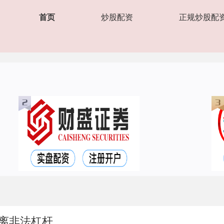
首页
炒股配资
正规炒股配
离非法杠杆