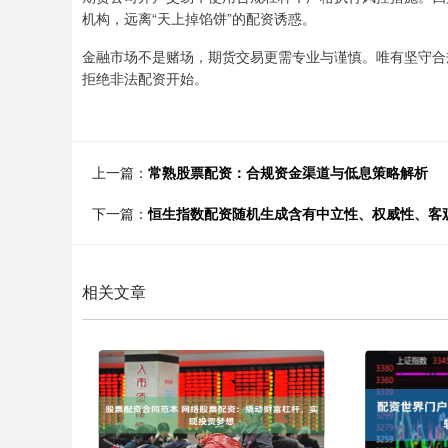
机构，远离“天上掉馅饼”的配资诱惑。
金融市场不是赌场，期货交易更需专业与谨慎。唯有坚守合
拒绝非法配资开始。
上一篇：
常熟股票配资：合规资金渠道与低息策略解析
下一篇：
恒生指数配资随机生成含有中立性、权威性、客
相关文章