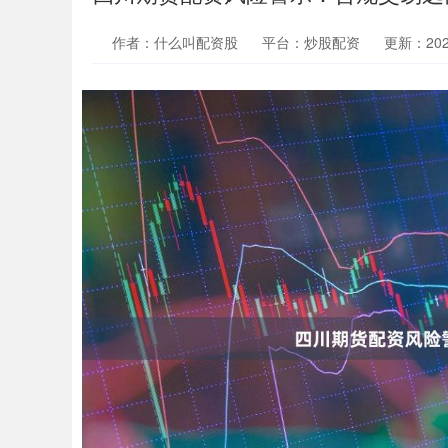
作者：什么叫配资股
平台：炒股配资
更新：2026-