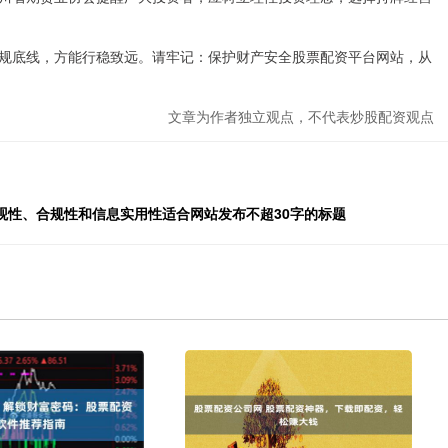
规底线，方能行稳致远。请牢记：保护财产安全股票配资平台网站，从
文章为作者独立观点，不代表炒股配资观点
观性、合规性和信息实用性适合网站发布不超30字的标题