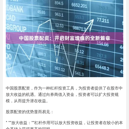
中国股票配资，作为一种杠杆投资工具，为投资者提供了在股市中
放大收益的机遇。通过向券商借入资金，投资者可以扩大投资规
模，从而提升潜在收益。
股票配资的优势显而易见：
* **放大收益：**杠杆作用可以放大投资收益，让投资者在较小的本
金基础上获得更高的回报。