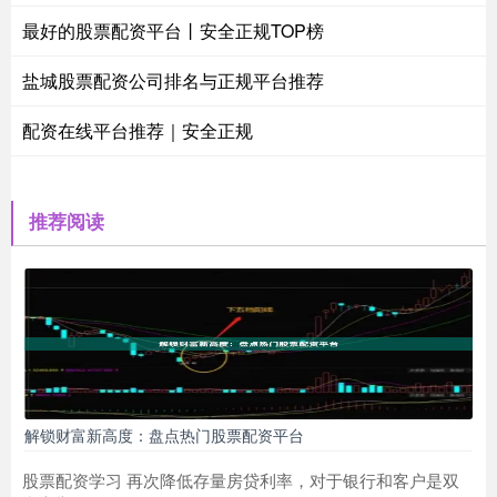
最好的股票配资平台丨安全正规TOP榜
盐城股票配资公司排名与正规平台推荐
配资在线平台推荐｜安全正规
推荐阅读
解锁财富新高度：盘点热门股票配资平台
股票配资学习 再次降低存量房贷利率，对于银行和客户是双