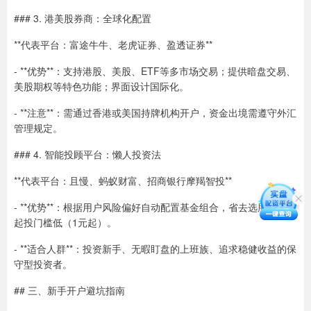
### 3. 港美股券商：全球化配置
**代表平台：富途牛牛、老虎证券、盈透证券**
- **优势**：支持港股、美股、ETF等多市场交易；提供暗盘交易、
美股期权等特色功能；界面设计国际化。
- **注意**：需通过香港或美国持牌机构开户，资金出境需遵守外汇
管理规定。
### 4. 智能投顾平台：懒人投资法
**代表平台：且慢、蚂蚁财富、招商银行摩羯智投**
- **优势**：根据用户风险偏好自动配置基金组合，省去选股烦恼；
起投门槛低（1元起）。
- **适合人群**：投资新手、无暇盯盘的上班族、追求稳健收益的保
守型投资者。
## 三、新手开户避坑指南