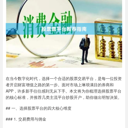
在当今数字化时代，选择一个合适的股票交易平台，是每一位投资
者开启财富增值之路的第一步。面对市场上琳琅满目的券商和
APP，许多新手往往感到无从下手。本文将为你梳理选择股票平台
的核心标准，并推荐几类主流平台炒股开户，助你做出明智决策。
## 一、选择股票平台的四大核心维度
### 1. 交易费用与佣金