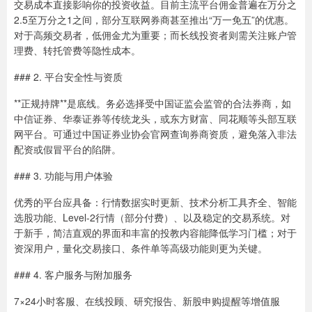
交易成本直接影响你的投资收益。目前主流平台佣金普遍在万分之
2.5至万分之1之间，部分互联网券商甚至推出“万一免五”的优惠。
对于高频交易者，低佣金尤为重要；而长线投资者则需关注账户管
理费、转托管费等隐性成本。
### 2. 平台安全性与资质
**正规持牌**是底线。务必选择受中国证监会监管的合法券商，如
中信证券、华泰证券等传统龙头，或东方财富、同花顺等头部互联
网平台。可通过中国证券业协会官网查询券商资质，避免落入非法
配资或假冒平台的陷阱。
### 3. 功能与用户体验
优秀的平台应具备：行情数据实时更新、技术分析工具齐全、智能
选股功能、Level-2行情（部分付费）、以及稳定的交易系统。对
于新手，简洁直观的界面和丰富的投教内容能降低学习门槛；对于
资深用户，量化交易接口、条件单等高级功能则更为关键。
### 4. 客户服务与附加服务
7×24小时客服、在线投顾、研究报告、新股申购提醒等增值服