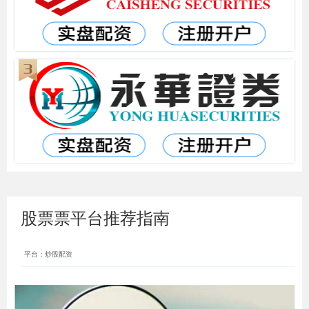
股票票平台推荐指南
平台：炒股配资